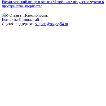
Романтический вечер в отеле «Матрёшка»: искусство чувств в
пространстве творчества
© Отзывы Новосибирска.
Контакты
Правила сайта
Служба поддержки:
support@otzyvy54.ru