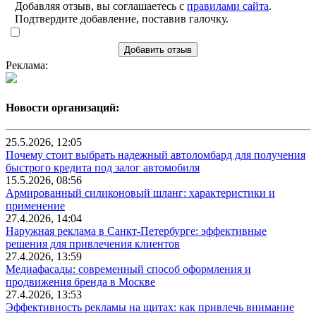
Добавляя отзыв, вы соглашаетесь с
правилами сайта
.
Подтвердите добавление, поставив галочку.
Добавить отзыв
Реклама:
Новости организаций:
25.5.2026, 12:05
Почему стоит выбрать надежный автоломбард для получения
быстрого кредита под залог автомобиля
15.5.2026, 08:56
Армированный силиконовый шланг: характеристики и
применение
27.4.2026, 14:04
Наружная реклама в Санкт-Петербурге: эффективные
решения для привлечения клиентов
27.4.2026, 13:59
Медиафасады: современный способ оформления и
продвижения бренда в Москве
27.4.2026, 13:53
Эффективность рекламы на щитах: как привлечь внимание