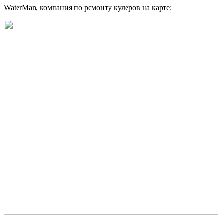
WaterMan, компания по ремонту кулеров на карте: