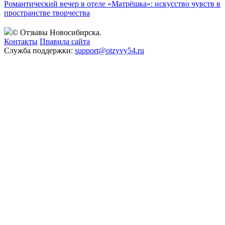
Романтический вечер в отеле «Матрёшка»: искусство чувств в
пространстве творчества
© Отзывы Новосибирска.
Контакты
Правила сайта
Служба поддержки:
support@otzyvy54.ru