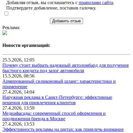
Добавляя отзыв, вы соглашаетесь с
правилами сайта
.
Подтвердите добавление, поставив галочку.
Добавить отзыв
Реклама:
Новости организаций:
25.5.2026, 12:05
Почему стоит выбрать надежный автоломбард для получения
быстрого кредита под залог автомобиля
15.5.2026, 08:56
Армированный силиконовый шланг: характеристики и
применение
27.4.2026, 14:04
Наружная реклама в Санкт-Петербурге: эффективные
решения для привлечения клиентов
27.4.2026, 13:59
Медиафасады: современный способ оформления и
продвижения бренда в Москве
27.4.2026, 13:53
Эффективность рекламы на щитах: как привлечь внимание