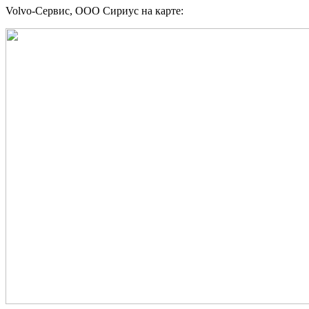
Volvo-Сервис, ООО Сириус на карте: