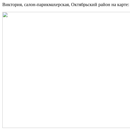
Виктория, салон-парикмахерская, Октябрьский район на карте: