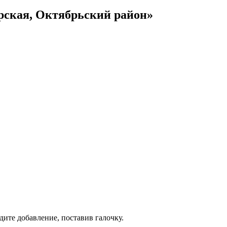
рская, Октябрьский район»
дите добавление, поставив галочку.