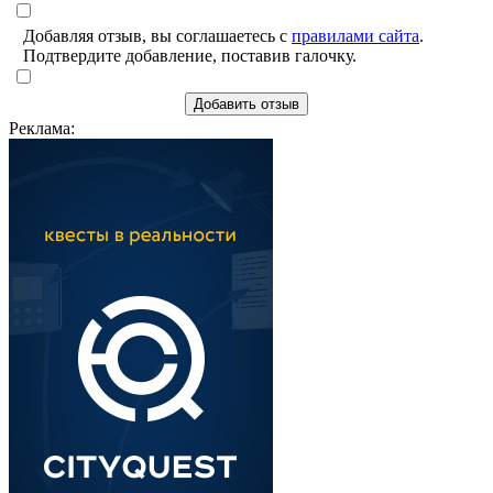
Добавляя отзыв, вы соглашаетесь с
правилами сайта
.
Подтвердите добавление, поставив галочку.
Добавить отзыв
Реклама: