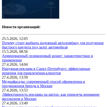
Новости организаций:
25.5.2026, 12:05
Почему стоит выбрать надежный автоломбард для получения
быстрого кредита под залог автомобиля
15.5.2026, 08:56
Армированный силиконовый шланг: характеристики и
применение
27.4.2026, 14:04
Наружная реклама в Санкт-Петербурге: эффективные
решения для привлечения клиентов
27.4.2026, 13:59
Медиафасады: современный способ оформления и
продвижения бренда в Москве
27.4.2026, 13:53
Эффективность рекламы на щитах: как привлечь внимание
миллионов в Москве
27.4.2026, 13:49