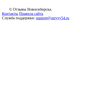
© Отзывы Новосибирска.
Контакты
Правила сайта
Служба поддержки:
support@otzyvy54.ru