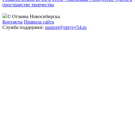
пространстве творчества
© Отзывы Новосибирска.
Контакты
Правила сайта
Служба поддержки:
support@otzyvy54.ru