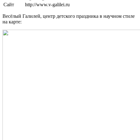
Сайт
http://www.v-galilei.ru
Весёлый Галилей, центр детского праздника в научном стиле
на карте: