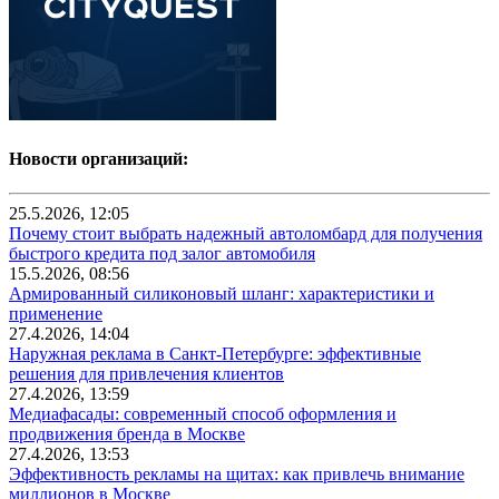
Новости организаций:
25.5.2026, 12:05
Почему стоит выбрать надежный автоломбард для получения
быстрого кредита под залог автомобиля
15.5.2026, 08:56
Армированный силиконовый шланг: характеристики и
применение
27.4.2026, 14:04
Наружная реклама в Санкт-Петербурге: эффективные
решения для привлечения клиентов
27.4.2026, 13:59
Медиафасады: современный способ оформления и
продвижения бренда в Москве
27.4.2026, 13:53
Эффективность рекламы на щитах: как привлечь внимание
миллионов в Москве