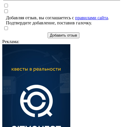
Добавляя отзыв, вы соглашаетесь с
правилами сайта
.
Подтвердите добавление, поставив галочку.
Добавить отзыв
Реклама: