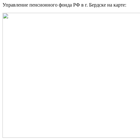
Управление пенсионного фонда РФ в г. Бердске на карте: