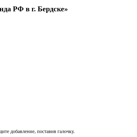
да РФ в г. Бердске»
дите добавление, поставив галочку.