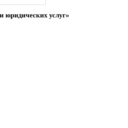
 и юридических услуг»