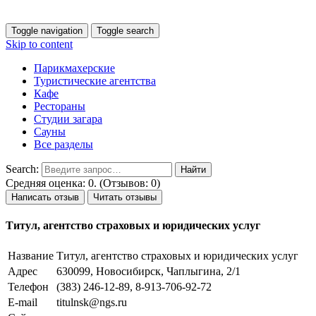
Toggle navigation
Toggle search
Skip to content
Парикмахерские
Туристические агентства
Кафе
Рестораны
Студии загара
Сауны
Все разделы
Search:
Средняя оценка: 0. (Отзывов: 0)
Написать отзыв
Читать отзывы
Титул, агентство страховых и юридических услуг
Название
Титул, агентство страховых и юридических услуг
Адрес
630099, Новосибирск, Чаплыгина, 2/1
Телефон
(383) 246-12-89, 8-913-706-92-72
E-mail
titulnsk@ngs.ru