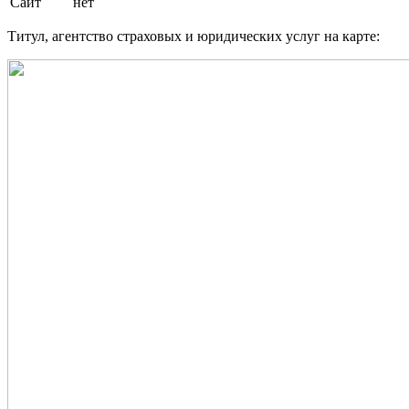
Сайт
нет
Титул, агентство страховых и юридических услуг на карте: