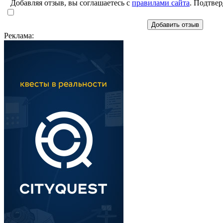
Добавляя отзыв, вы соглашаетесь с
правилами сайта
. Подтвер
Добавить отзыв
Реклама: