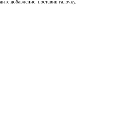
дите добавление, поставив галочку.