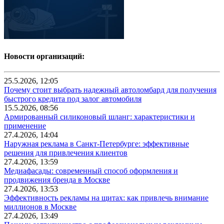
Новости организаций:
25.5.2026, 12:05
Почему стоит выбрать надежный автоломбард для получения
быстрого кредита под залог автомобиля
15.5.2026, 08:56
Армированный силиконовый шланг: характеристики и
применение
27.4.2026, 14:04
Наружная реклама в Санкт-Петербурге: эффективные
решения для привлечения клиентов
27.4.2026, 13:59
Медиафасады: современный способ оформления и
продвижения бренда в Москве
27.4.2026, 13:53
Эффективность рекламы на щитах: как привлечь внимание
миллионов в Москве
27.4.2026, 13:49