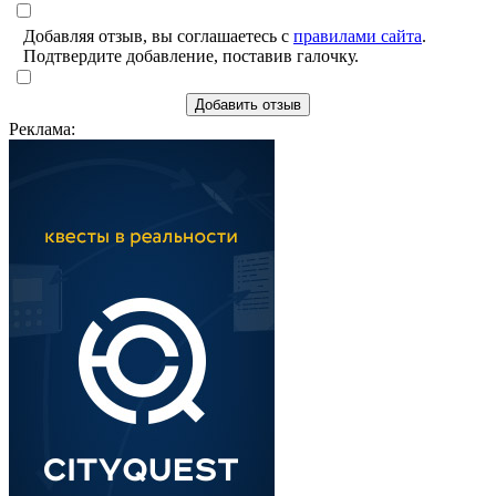
Добавляя отзыв, вы соглашаетесь с
правилами сайта
.
Подтвердите добавление, поставив галочку.
Добавить отзыв
Реклама: