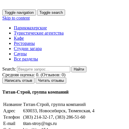
Toggle navigation
Toggle search
Skip to content
Парикмахерские
Туристические агентства
Кафе
Рестораны
Студии загара
Сауны
Все разделы
Search:
Средняя оценка: 0. (Отзывов: 0)
Написать отзыв
Читать отзывы
Титан-Строй, группа компаний
Название
Титан-Строй, группа компаний
Адрес
630033, Новосибирск, Тюменская, 4
Телефон
(383) 214-32-17, (383) 286-51-60
E-mail
titan-stroy@ngs.ru