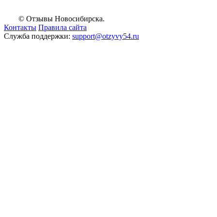
© Отзывы Новосибирска.
Контакты
Правила сайта
Служба поддержки:
support@otzyvy54.ru