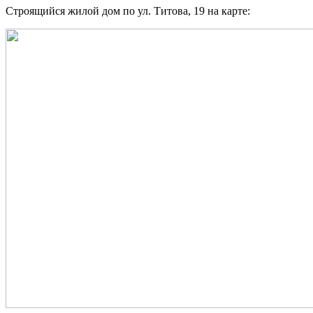
Строящийся жилой дом по ул. Титова, 19 на карте: