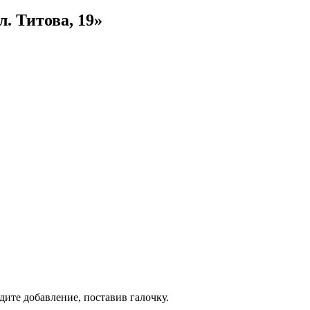
. Титова, 19»
дите добавление, поставив галочку.