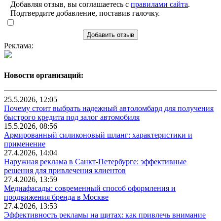
Добавляя отзыв, вы соглашаетесь с
правилами сайта
.
Подтвердите добавление, поставив галочку.
Добавить отзыв
Реклама:
Новости организаций:
25.5.2026, 12:05
Почему стоит выбрать надежный автоломбард для получения
быстрого кредита под залог автомобиля
15.5.2026, 08:56
Армированный силиконовый шланг: характеристики и
применение
27.4.2026, 14:04
Наружная реклама в Санкт-Петербурге: эффективные
решения для привлечения клиентов
27.4.2026, 13:59
Медиафасады: современный способ оформления и
продвижения бренда в Москве
27.4.2026, 13:53
Эффективность рекламы на щитах: как привлечь внимание