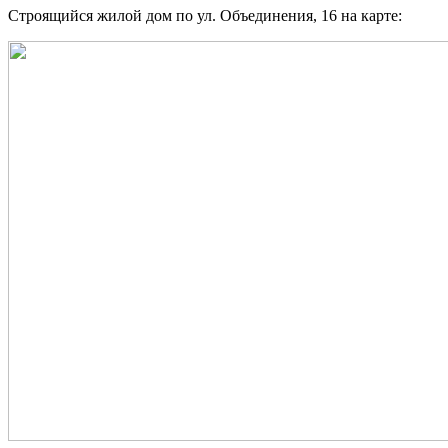
Строящийся жилой дом по ул. Объединения, 16 на карте: