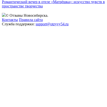
Романтический вечер в отеле «Матрёшка»: искусство чувств в
пространстве творчества
© Отзывы Новосибирска.
Контакты
Правила сайта
Служба поддержки:
support@otzyvy54.ru