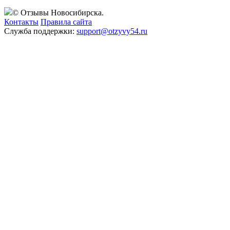
© Отзывы Новосибирска.
Контакты
Правила сайта
Служба поддержки:
support@otzyvy54.ru