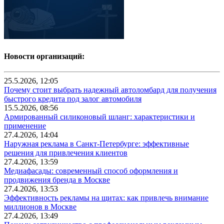
Новости организаций:
25.5.2026, 12:05
Почему стоит выбрать надежный автоломбард для получения
быстрого кредита под залог автомобиля
15.5.2026, 08:56
Армированный силиконовый шланг: характеристики и
применение
27.4.2026, 14:04
Наружная реклама в Санкт-Петербурге: эффективные
решения для привлечения клиентов
27.4.2026, 13:59
Медиафасады: современный способ оформления и
продвижения бренда в Москве
27.4.2026, 13:53
Эффективность рекламы на щитах: как привлечь внимание
миллионов в Москве
27.4.2026, 13:49