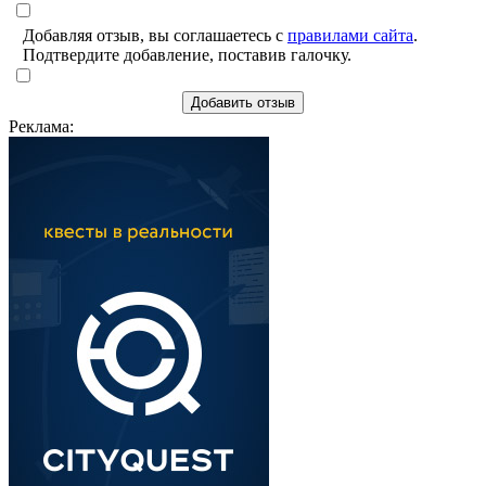
Добавляя отзыв, вы соглашаетесь с
правилами сайта
.
Подтвердите добавление, поставив галочку.
Добавить отзыв
Реклама: