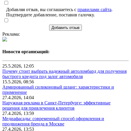
Добавляя отзыв, вы соглашаетесь с
правилами сайта
.
Подтвердите добавление, поставив галочку.
Добавить отзыв
Реклама:
Новости организаций:
25.5.2026, 12:05
Почему стоит выбрать надежный автоломбард для получения
быстрого кредита под залог автомобиля
15.5.2026, 08:56
Армированный силиконовый шланг: характеристики и
применение
27.4.2026, 14:04
Наружная реклама в Санкт-Петербурге: эффективные
решения для привлечения клиентов
27.4.2026, 13:59
Медиафасады: современный способ оформления и
продвижения бренда в Москве
27.4.2026, 13:53