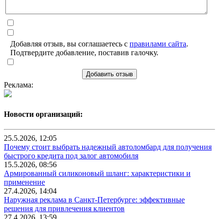
Добавляя отзыв, вы соглашаетесь с
правилами сайта
.
Подтвердите добавление, поставив галочку.
Добавить отзыв
Реклама:
Новости организаций:
25.5.2026, 12:05
Почему стоит выбрать надежный автоломбард для получения
быстрого кредита под залог автомобиля
15.5.2026, 08:56
Армированный силиконовый шланг: характеристики и
применение
27.4.2026, 14:04
Наружная реклама в Санкт-Петербурге: эффективные
решения для привлечения клиентов
27.4.2026, 13:59