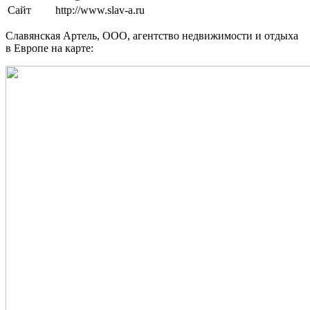
Сайт
http://www.slav-a.ru
Славянская Артель, ООО, агентство недвижимости и отдыха
в Европе на карте: