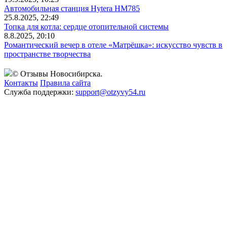
Автомобильная станция Hytera HM785
25.8.2025, 22:49
Топка для котла: сердце отопительной системы
8.8.2025, 20:10
Романтический вечер в отеле «Матрёшка»: искусство чувств в
пространстве творчества
© Отзывы Новосибирска.
Контакты
Правила сайта
Служба поддержки:
support@otzyvy54.ru