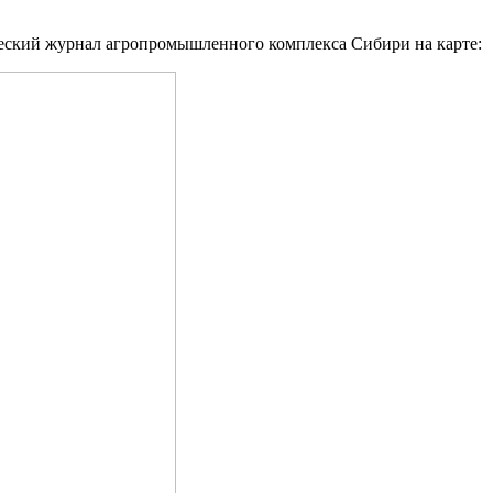
ский журнал агропромышленного комплекса Сибири на карте: