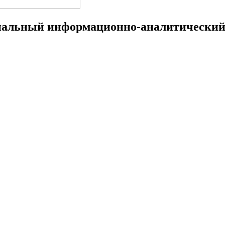
ональный информационно-аналитически