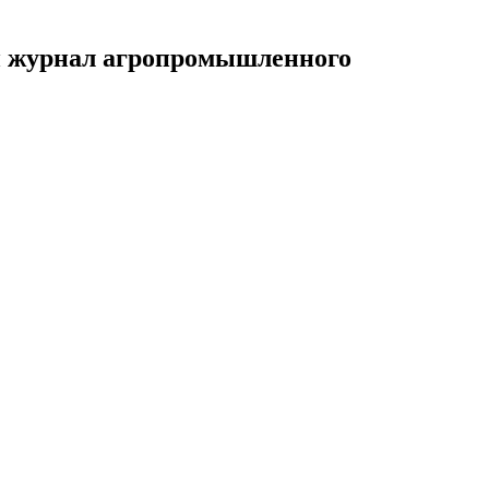
й журнал агропромышленного