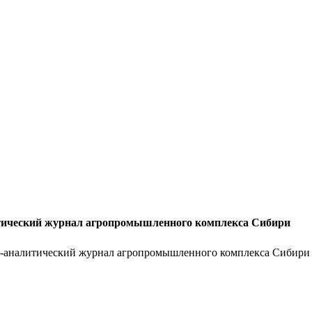
тический журнал агропромышленного комплекса Сибири
-аналитический журнал агропромышленного комплекса Сибири