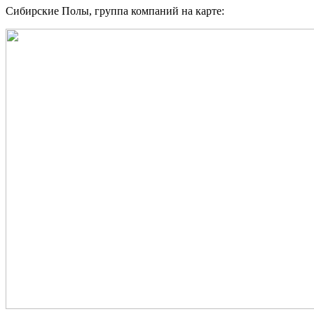
Сибирские Полы, группа компаний на карте: