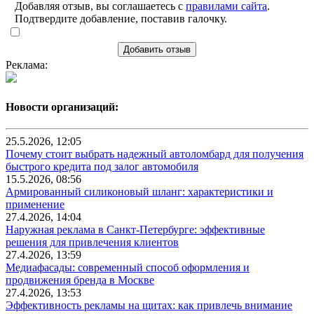
Добавляя отзыв, вы соглашаетесь с
правилами сайта
.
Подтвердите добавление, поставив галочку.
Добавить отзыв
Реклама:
Новости организаций:
25.5.2026, 12:05
Почему стоит выбрать надежный автоломбард для получения
быстрого кредита под залог автомобиля
15.5.2026, 08:56
Армированный силиконовый шланг: характеристики и
применение
27.4.2026, 14:04
Наружная реклама в Санкт-Петербурге: эффективные
решения для привлечения клиентов
27.4.2026, 13:59
Медиафасады: современный способ оформления и
продвижения бренда в Москве
27.4.2026, 13:53
Эффективность рекламы на щитах: как привлечь внимание