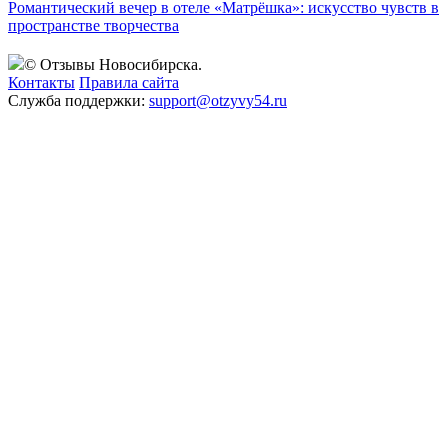
Романтический вечер в отеле «Матрёшка»: искусство чувств в
пространстве творчества
© Отзывы Новосибирска.
Контакты
Правила сайта
Служба поддержки:
support@otzyvy54.ru