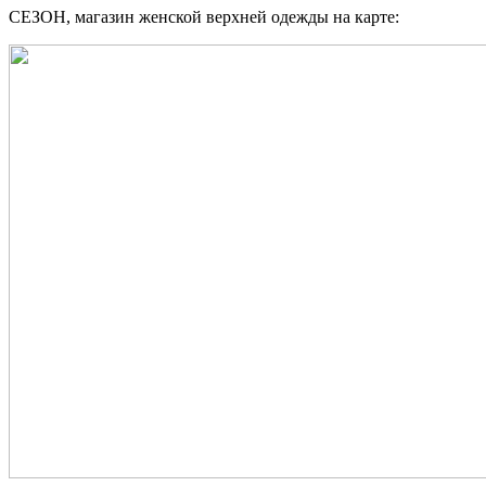
СЕЗОН, магазин женской верхней одежды на карте: