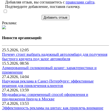
Добавляя отзыв, вы соглашаетесь с
правилами сайта
.
Подтвердите добавление, поставив галочку.
Добавить отзыв
Реклама:
Новости организаций:
25.5.2026, 12:05
Почему стоит выбрать надежный автоломбард для получения
быстрого кредита под залог автомобиля
15.5.2026, 08:56
Армированный силиконовый шланг: характеристики и
применение
27.4.2026, 14:04
Наружная реклама в Санкт-Петербурге: эффективные
решения для привлечения клиентов
27.4.2026, 13:59
Медиафасады: современный способ оформления и
продвижения бренда в Москве
27.4.2026, 13:53
Эффективность рекламы на щитах: как привлечь внимание