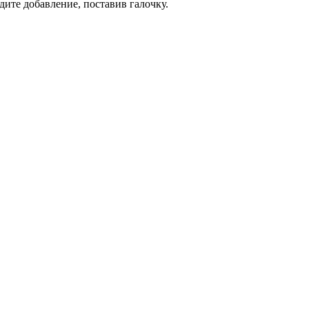
дите добавление, поставив галочку.