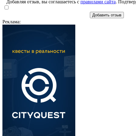
Добавляя отзыв, вы соглашаетесь с
правилами сайта
. Подтвер
Добавить отзыв
Реклама: