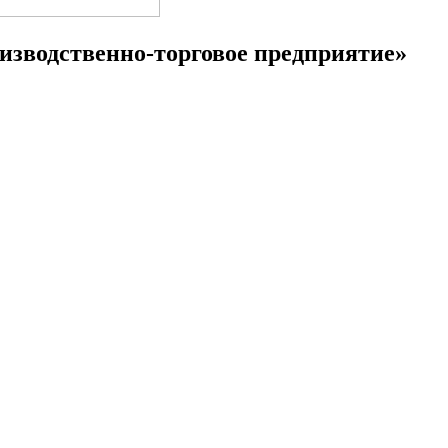
изводственно-торговое предприятие»