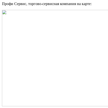
Профи Сервис, торгово-сервисная компания на карте: