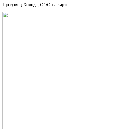
Продавец Холода, ООО на карте: