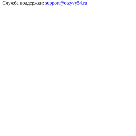
Служба поддержки:
support@otzyvy54.ru