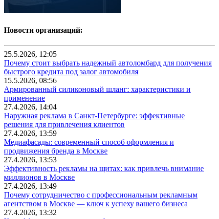
Новости организаций:
25.5.2026, 12:05
Почему стоит выбрать надежный автоломбард для получения
быстрого кредита под залог автомобиля
15.5.2026, 08:56
Армированный силиконовый шланг: характеристики и
применение
27.4.2026, 14:04
Наружная реклама в Санкт-Петербурге: эффективные
решения для привлечения клиентов
27.4.2026, 13:59
Медиафасады: современный способ оформления и
продвижения бренда в Москве
27.4.2026, 13:53
Эффективность рекламы на щитах: как привлечь внимание
миллионов в Москве
27.4.2026, 13:49
Почему сотрудничество с профессиональным рекламным
агентством в Москве — ключ к успеху вашего бизнеса
27.4.2026, 13:32