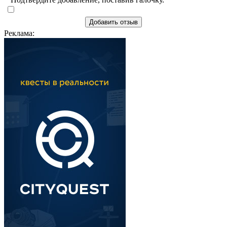
Добавить отзыв
Реклама: