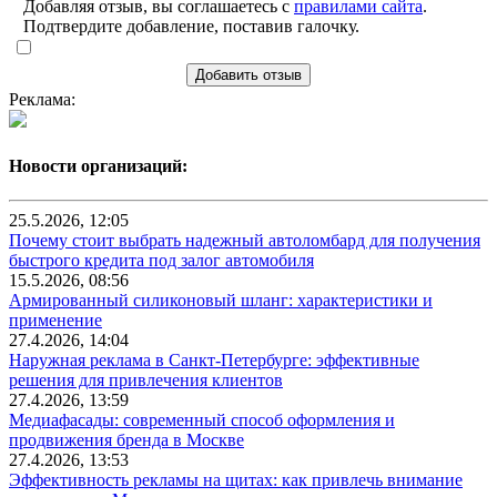
Добавляя отзыв, вы соглашаетесь с
правилами сайта
.
Подтвердите добавление, поставив галочку.
Добавить отзыв
Реклама:
Новости организаций:
25.5.2026, 12:05
Почему стоит выбрать надежный автоломбард для получения
быстрого кредита под залог автомобиля
15.5.2026, 08:56
Армированный силиконовый шланг: характеристики и
применение
27.4.2026, 14:04
Наружная реклама в Санкт-Петербурге: эффективные
решения для привлечения клиентов
27.4.2026, 13:59
Медиафасады: современный способ оформления и
продвижения бренда в Москве
27.4.2026, 13:53
Эффективность рекламы на щитах: как привлечь внимание