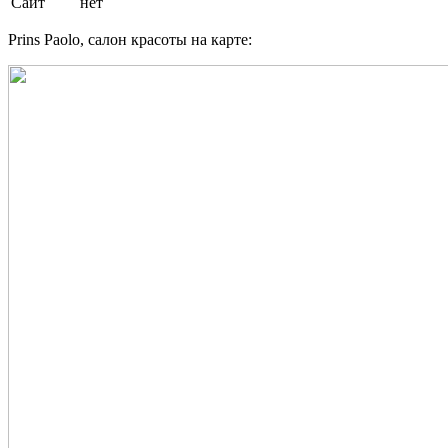
Сайт
нет
Prins Paolo, салон красоты на карте: