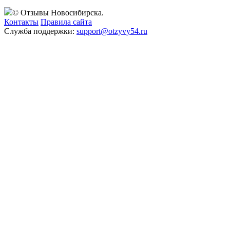
© Отзывы Новосибирска.
Контакты
Правила сайта
Служба поддержки:
support@otzyvy54.ru