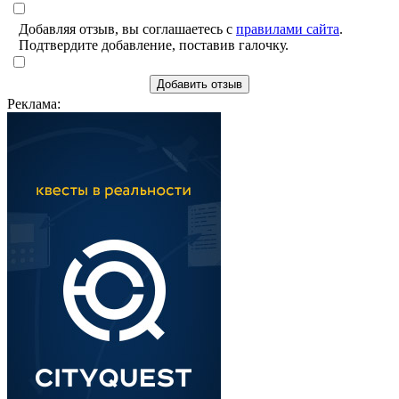
Добавляя отзыв, вы соглашаетесь с
правилами сайта
.
Подтвердите добавление, поставив галочку.
Добавить отзыв
Реклама: