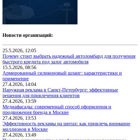
Новости организаций:
25.5.2026, 12:05
Почему стоит выбрать надежный автоломбард для получения
быстрого кредита под залог автомобиля
15.5.2026, 08:56
Армированный силиконовый шланг: характеристики и
применение
27.4.2026, 14:04
Наружная реклама в Санкт-Петербурге: эффективные
решения для привлечения клиентов
27.4.2026, 13:59
Медиафасады: современный способ оформления и
продвижения бренда в Москве
27.4.2026, 13:53
Эффективность рекламы на щитах: как привлечь внимание
миллионов в Москве
27.4.2026, 13:49