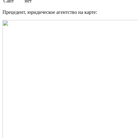
Сайт
нет
Прецедент, юридическое агентство на карте: