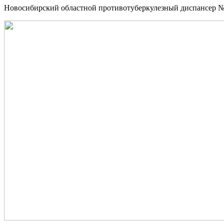
Новосибирский областной противотуберкулезный диспансер №3