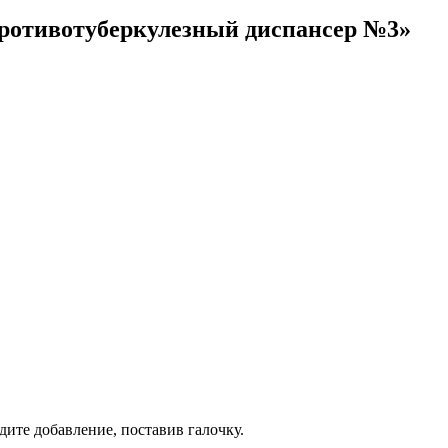
ротивотуберкулезный диспансер №3»
дите добавление, поставив галочку.