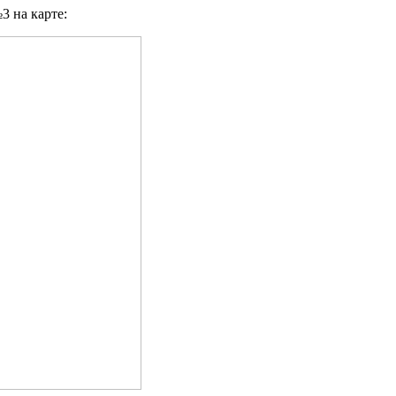
 на карте: