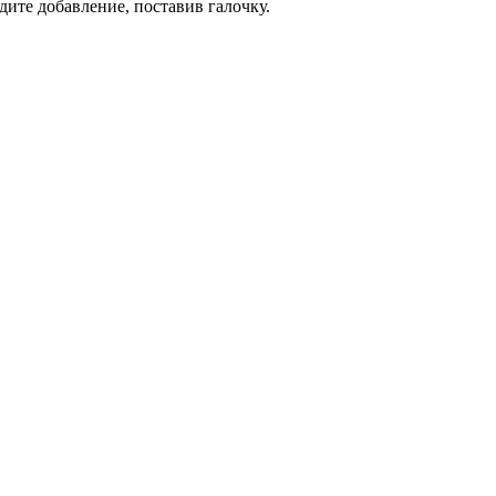
дите добавление, поставив галочку.