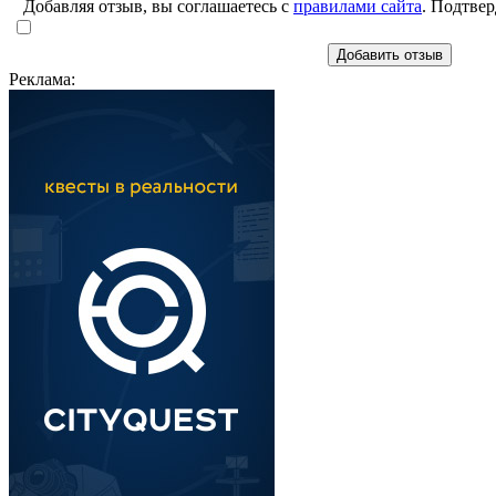
Добавляя отзыв, вы соглашаетесь с
правилами сайта
. Подтвер
Добавить отзыв
Реклама: