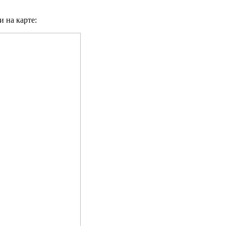
 на карте: