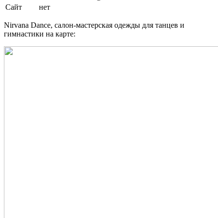
Сайт
нет
Nirvana Dance, салон-мастерская одежды для танцев и
гимнастики на карте: