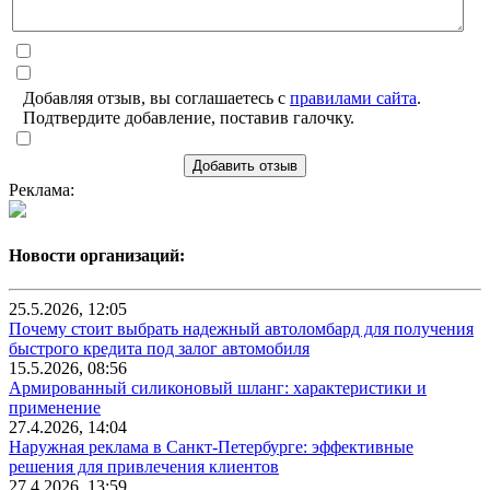
Добавляя отзыв, вы соглашаетесь с
правилами сайта
.
Подтвердите добавление, поставив галочку.
Добавить отзыв
Реклама:
Новости организаций:
25.5.2026, 12:05
Почему стоит выбрать надежный автоломбард для получения
быстрого кредита под залог автомобиля
15.5.2026, 08:56
Армированный силиконовый шланг: характеристики и
применение
27.4.2026, 14:04
Наружная реклама в Санкт-Петербурге: эффективные
решения для привлечения клиентов
27.4.2026, 13:59