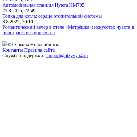
Автомобильная станция Hytera HM785
25.8.2025, 22:49
Топка для котла: сердце отопительной системы
8.8.2025, 20:10
Романтический вечер в отеле «Матрёшка»: искусство чувств в
пространстве творчества
© Отзывы Новосибирска.
Контакты
Правила сайта
Служба поддержки:
support@otzyvy54.ru