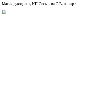
Магия рукоделия, ИП Сосырева С.В. на карте: