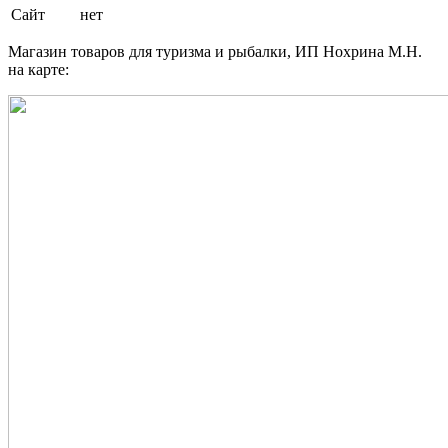
Сайт
нет
Магазин товаров для туризма и рыбалки, ИП Нохрина М.Н.
на карте: