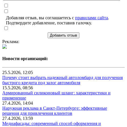
Добавляя отзыв, вы соглашаетесь с
правилами сайта
.
Подтвердите добавление, поставив галочку.
Добавить отзыв
Реклама:
Новости организаций:
25.5.2026, 12:05
Почему стоит выбрать надежный автоломбард для получения
быстрого кредита под залог автомобиля
15.5.2026, 08:56
Армированный силиконовый шланг: характеристики и
применение
27.4.2026, 14:04
Наружная реклама в Санкт-Петербурге: эффективные
решения для привлечения клиентов
27.4.2026, 13:59
Медиафасады: современный способ оформления и