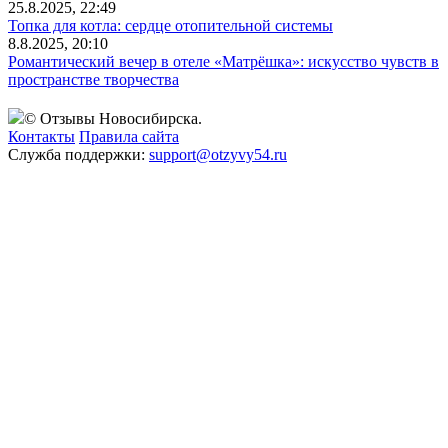
25.8.2025, 22:49
Топка для котла: сердце отопительной системы
8.8.2025, 20:10
Романтический вечер в отеле «Матрёшка»: искусство чувств в
пространстве творчества
© Отзывы Новосибирска.
Контакты
Правила сайта
Служба поддержки:
support@otzyvy54.ru