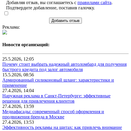
Добавляя отзыв, вы соглашаетесь с
правилами сайта
.
Подтвердите добавление, поставив галочку.
Добавить отзыв
Реклама:
Новости организаций:
25.5.2026, 12:05
Почему стоит выбрать надежный автоломбард для получения
быстрого кредита под залог автомобиля
15.5.2026, 08:56
Армированный силиконовый шланг: характеристики и
применение
27.4.2026, 14:04
Наружная реклама в Санкт-Петербурге: эффективные
решения для привлечения клиентов
27.4.2026, 13:59
Медиафасады: современный способ оформления и
продвижения бренда в Москве
27.4.2026, 13:53
Эффективность рекламы на щитах: как привлечь внимание