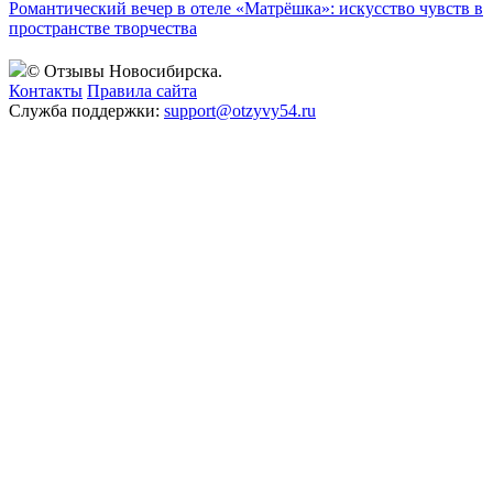
Романтический вечер в отеле «Матрёшка»: искусство чувств в
пространстве творчества
© Отзывы Новосибирска.
Контакты
Правила сайта
Служба поддержки:
support@otzyvy54.ru