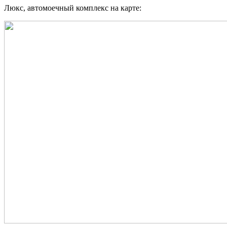
Люкс, автомоечный комплекс на карте: