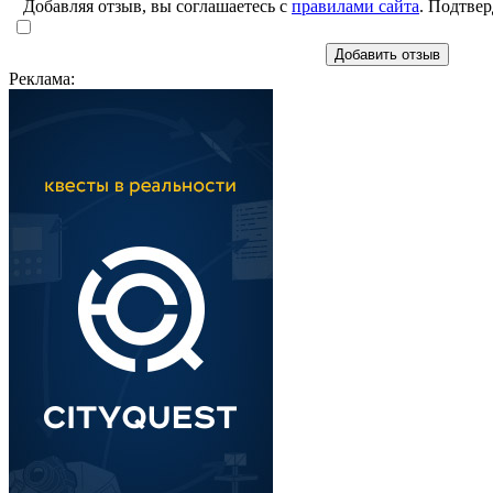
Добавляя отзыв, вы соглашаетесь с
правилами сайта
. Подтвер
Добавить отзыв
Реклама: