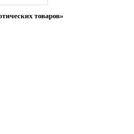
отических товаров»