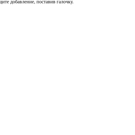
дите добавление, поставив галочку.