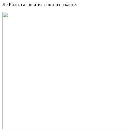
Ле Ридо, салон-ателье штор на карте: