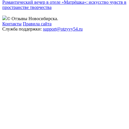
Романтический вечер в отеле «Матрёшка»: искусство чувств в
пространстве творчества
© Отзывы Новосибирска.
Контакты
Правила сайта
Служба поддержки:
support@otzyvy54.ru