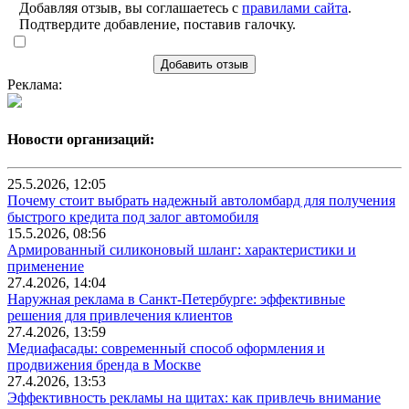
Добавляя отзыв, вы соглашаетесь с
правилами сайта
.
Подтвердите добавление, поставив галочку.
Добавить отзыв
Реклама:
Новости организаций:
25.5.2026, 12:05
Почему стоит выбрать надежный автоломбард для получения
быстрого кредита под залог автомобиля
15.5.2026, 08:56
Армированный силиконовый шланг: характеристики и
применение
27.4.2026, 14:04
Наружная реклама в Санкт-Петербурге: эффективные
решения для привлечения клиентов
27.4.2026, 13:59
Медиафасады: современный способ оформления и
продвижения бренда в Москве
27.4.2026, 13:53
Эффективность рекламы на щитах: как привлечь внимание