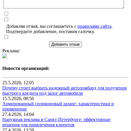
Добавляя отзыв, вы соглашаетесь с
правилами сайта
.
Подтвердите добавление, поставив галочку.
Добавить отзыв
Реклама:
Новости организаций:
25.5.2026, 12:05
Почему стоит выбрать надежный автоломбард для получения
быстрого кредита под залог автомобиля
15.5.2026, 08:56
Армированный силиконовый шланг: характеристики и
применение
27.4.2026, 14:04
Наружная реклама в Санкт-Петербурге: эффективные
решения для привлечения клиентов
27.4.2026, 13:59