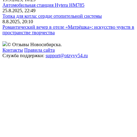
Автомобильная станция Hytera HM785
25.8.2025, 22:49
Топка для котла: сердце отопительной системы
8.8.2025, 20:10
Романтический вечер в отеле «Матрёшка»: искусство чувств в
пространстве творчества
© Отзывы Новосибирска.
Контакты
Правила сайта
Служба поддержки:
support@otzyvy54.ru