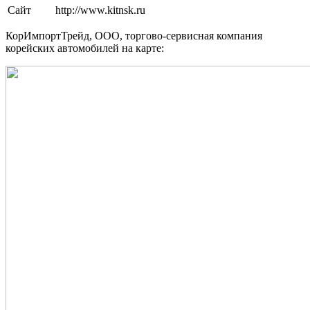
Сайт
http://www.kitnsk.ru
КорИмпортТрейд, ООО, торгово-сервисная компания
корейских автомобилей на карте: