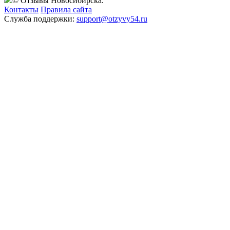
© Отзывы Новосибирска.
Контакты
Правила сайта
Служба поддержки:
support@otzyvy54.ru