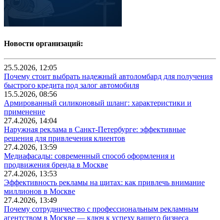
Новости организаций:
25.5.2026, 12:05
Почему стоит выбрать надежный автоломбард для получения
быстрого кредита под залог автомобиля
15.5.2026, 08:56
Армированный силиконовый шланг: характеристики и
применение
27.4.2026, 14:04
Наружная реклама в Санкт-Петербурге: эффективные
решения для привлечения клиентов
27.4.2026, 13:59
Медиафасады: современный способ оформления и
продвижения бренда в Москве
27.4.2026, 13:53
Эффективность рекламы на щитах: как привлечь внимание
миллионов в Москве
27.4.2026, 13:49
Почему сотрудничество с профессиональным рекламным
агентством в Москве — ключ к успеху вашего бизнеса