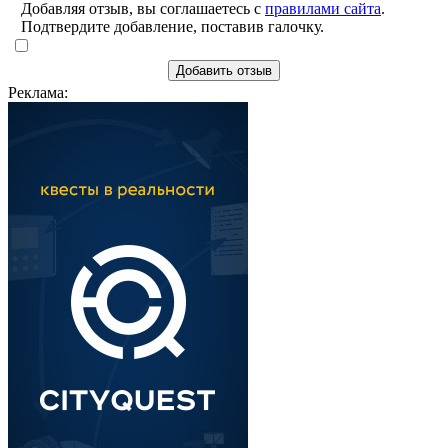
Добавляя отзыв, вы соглашаетесь с
правилами сайта
.
Подтвердите добавление, поставив галочку.
Добавить отзыв
Реклама: