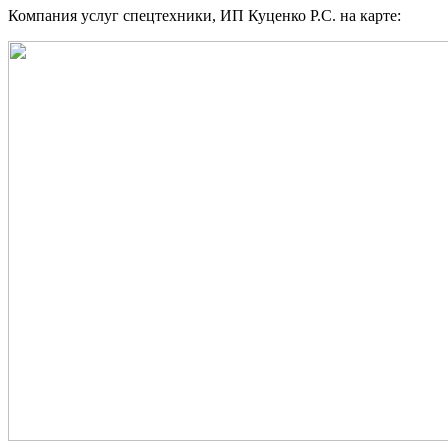
Компания услуг спецтехники, ИП Куценко Р.С. на карте: