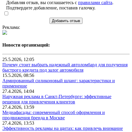
Добавляя отзыв, вы соглашаетесь с
правилами сайта
.
Подтвердите добавление, поставив галочку.
Добавить отзыв
Реклама:
Новости организаций:
25.5.2026, 12:05
Почему стоит выбрать надежный автоломбард для получения
быстрого кредита под залог автомобиля
15.5.2026, 08:56
Армированный силиконовый шланг: характеристики и
применение
27.4.2026, 14:04
Наружная реклама в Санкт-Петербурге: эффективные
решения для привлечения клиентов
27.4.2026, 13:59
Медиафасады: современный способ оформления и
продвижения бренда в Москве
27.4.2026, 13:53
Эффективность рекламы на щитах: как привлечь внимание