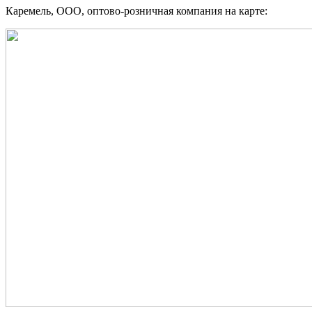
Каремель, ООО, оптово-розничная компания на карте: