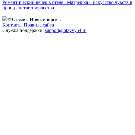
Романтический вечер в отеле «Матрёшка»: искусство чувств в
пространстве творчества
© Отзывы Новосибирска.
Контакты
Правила сайта
Служба поддержки:
support@otzyvy54.ru