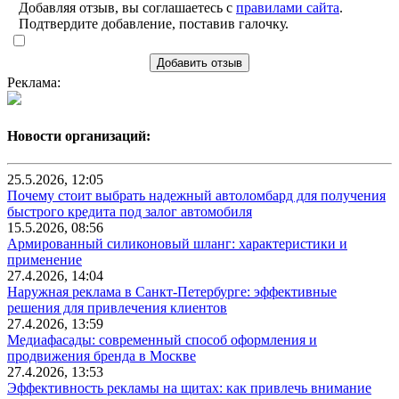
Добавляя отзыв, вы соглашаетесь с
правилами сайта
.
Подтвердите добавление, поставив галочку.
Добавить отзыв
Реклама:
Новости организаций:
25.5.2026, 12:05
Почему стоит выбрать надежный автоломбард для получения
быстрого кредита под залог автомобиля
15.5.2026, 08:56
Армированный силиконовый шланг: характеристики и
применение
27.4.2026, 14:04
Наружная реклама в Санкт-Петербурге: эффективные
решения для привлечения клиентов
27.4.2026, 13:59
Медиафасады: современный способ оформления и
продвижения бренда в Москве
27.4.2026, 13:53
Эффективность рекламы на щитах: как привлечь внимание