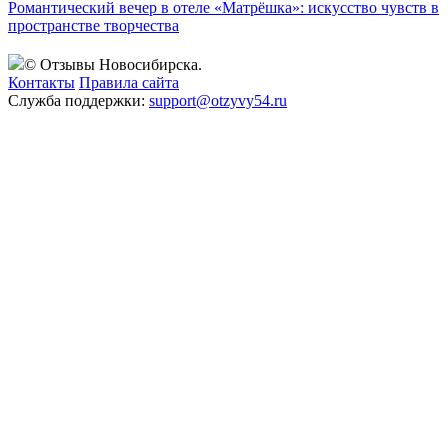
Романтический вечер в отеле «Матрёшка»: искусство чувств в
пространстве творчества
© Отзывы Новосибирска.
Контакты
Правила сайта
Служба поддержки:
support@otzyvy54.ru