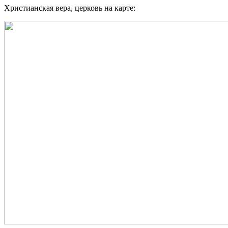
Христианская вера, церковь на карте: