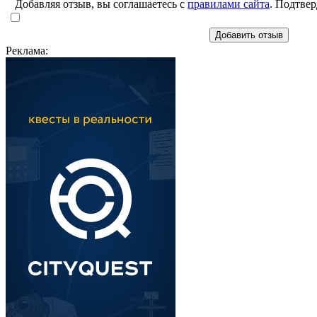
Добавляя отзыв, вы соглашаетесь с
правилами сайта
. Подтвер
Добавить отзыв
Реклама: