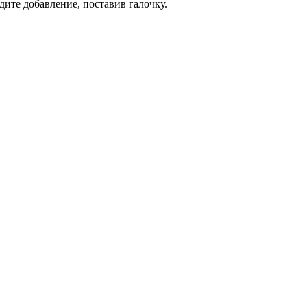
дите добавление, поставив галочку.