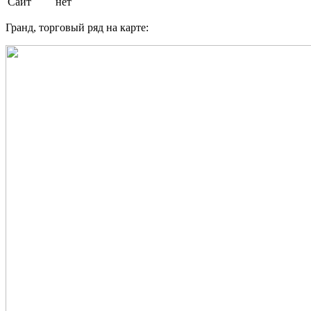
Сайт
нет
Гранд, торговый ряд на карте: