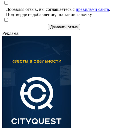
Добавляя отзыв, вы соглашаетесь с
правилами сайта
.
Подтвердите добавление, поставив галочку.
Добавить отзыв
Реклама: