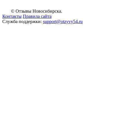
© Отзывы Новосибирска.
Контакты
Правила сайта
Служба поддержки:
support@otzyvy54.ru