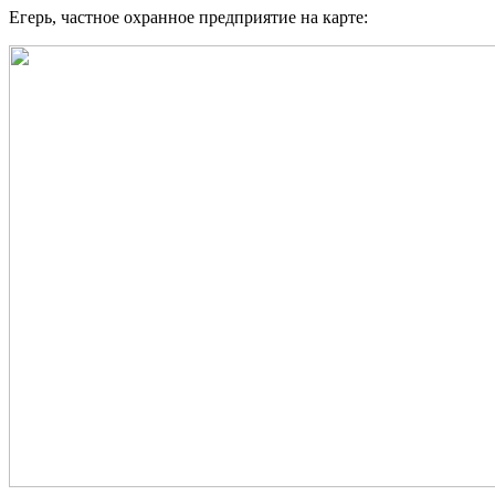
Егерь, частное охранное предприятие на карте: