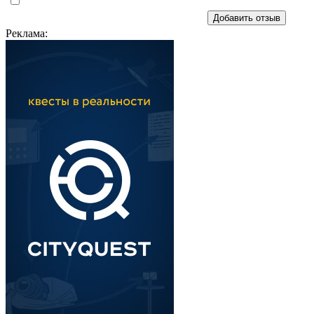
Добавить отзыв
Реклама: