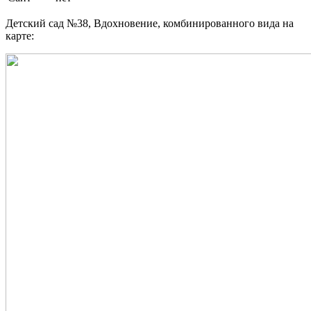
Детский сад №38, Вдохновение, комбинированного вида на
карте: