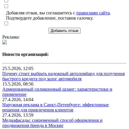
Добавляя отзыв, вы соглашаетесь с
правилами сайта
.
Подтвердите добавление, поставив галочку.
Добавить отзыв
Реклама:
Новости организаций:
25.5.2026, 12:05
Почему стоит выбрать надежный автоломбард для получения
быстрого кредита под залог автомобиля
15.5.2026, 08:56
Армированный силиконовый шланг: характеристики и
применение
27.4.2026, 14:04
Наружная реклама в Санкт-Петербурге: эффективные
решения для привлечения клиентов
27.4.2026, 13:59
Медиафасады: современный способ оформления и
продвижения бренда в Москве