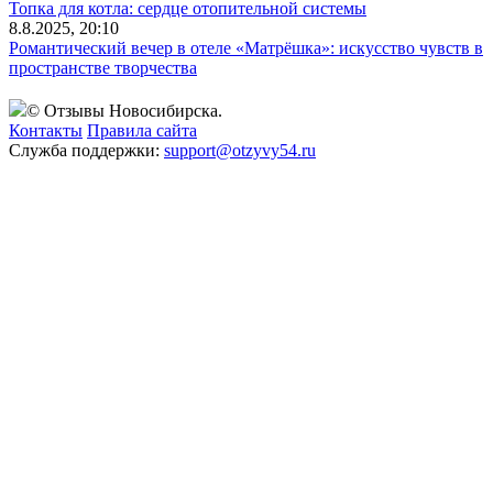
Топка для котла: сердце отопительной системы
8.8.2025, 20:10
Романтический вечер в отеле «Матрёшка»: искусство чувств в
пространстве творчества
© Отзывы Новосибирска.
Контакты
Правила сайта
Служба поддержки:
support@otzyvy54.ru