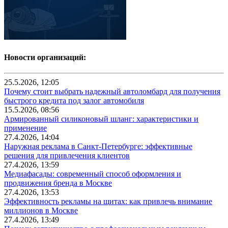
Новости организаций:
25.5.2026, 12:05
Почему стоит выбрать надежный автоломбард для получения
быстрого кредита под залог автомобиля
15.5.2026, 08:56
Армированный силиконовый шланг: характеристики и
применение
27.4.2026, 14:04
Наружная реклама в Санкт-Петербурге: эффективные
решения для привлечения клиентов
27.4.2026, 13:59
Медиафасады: современный способ оформления и
продвижения бренда в Москве
27.4.2026, 13:53
Эффективность рекламы на щитах: как привлечь внимание
миллионов в Москве
27.4.2026, 13:49