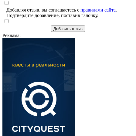
Добавляя отзыв, вы соглашаетесь с
правилами сайта
.
Подтвердите добавление, поставив галочку.
Добавить отзыв
Реклама: