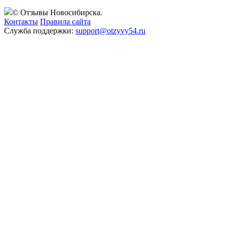
© Отзывы Новосибирска.
Контакты
Правила сайта
Служба поддержки:
support@otzyvy54.ru