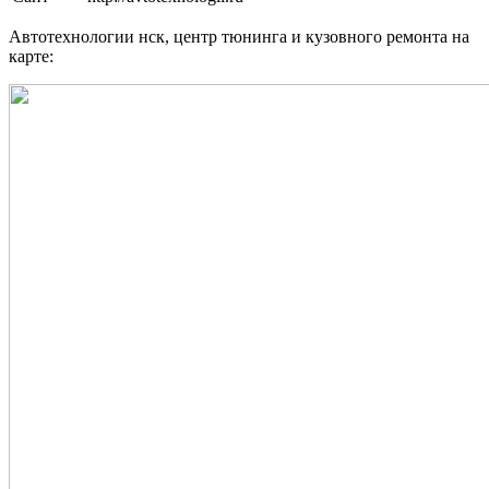
Автотехнологии нск, центр тюнинга и кузовного ремонта на
карте: