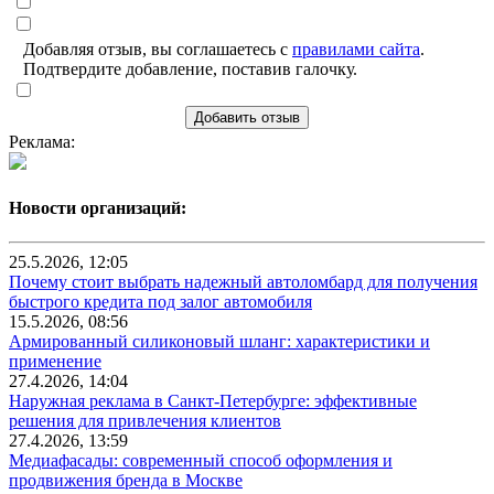
Добавляя отзыв, вы соглашаетесь с
правилами сайта
.
Подтвердите добавление, поставив галочку.
Добавить отзыв
Реклама:
Новости организаций:
25.5.2026, 12:05
Почему стоит выбрать надежный автоломбард для получения
быстрого кредита под залог автомобиля
15.5.2026, 08:56
Армированный силиконовый шланг: характеристики и
применение
27.4.2026, 14:04
Наружная реклама в Санкт-Петербурге: эффективные
решения для привлечения клиентов
27.4.2026, 13:59
Медиафасады: современный способ оформления и
продвижения бренда в Москве