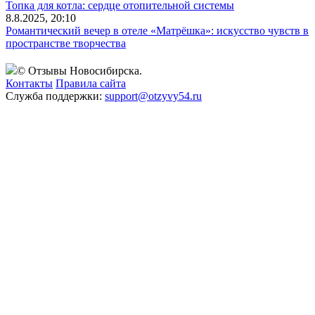
Топка для котла: сердце отопительной системы
8.8.2025, 20:10
Романтический вечер в отеле «Матрёшка»: искусство чувств в
пространстве творчества
© Отзывы Новосибирска.
Контакты
Правила сайта
Служба поддержки:
support@otzyvy54.ru