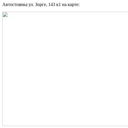
Автостоянка ул. Зорге, 143 к1 на карте: