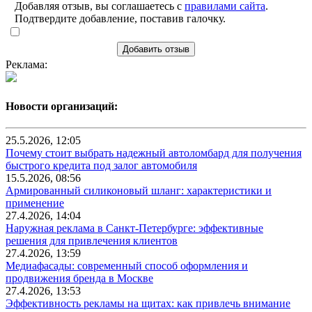
Добавляя отзыв, вы соглашаетесь с
правилами сайта
.
Подтвердите добавление, поставив галочку.
Добавить отзыв
Реклама:
Новости организаций:
25.5.2026, 12:05
Почему стоит выбрать надежный автоломбард для получения
быстрого кредита под залог автомобиля
15.5.2026, 08:56
Армированный силиконовый шланг: характеристики и
применение
27.4.2026, 14:04
Наружная реклама в Санкт-Петербурге: эффективные
решения для привлечения клиентов
27.4.2026, 13:59
Медиафасады: современный способ оформления и
продвижения бренда в Москве
27.4.2026, 13:53
Эффективность рекламы на щитах: как привлечь внимание