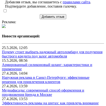
Добавляя отзыв, вы соглашаетесь с
правилами сайта
.
Подтвердите добавление, поставив галочку.
Добавить отзыв
Реклама:
Новости организаций:
25.5.2026, 12:05
Почему стоит выбрать надежный автоломбард для получения
быстрого кредита под залог автомобиля
15.5.2026, 08:56
Армированный силиконовый шланг: характеристики и
применение
27.4.2026, 14:04
Наружная реклама в Санкт-Петербурге: эффективные
решения для привлечения клиентов
27.4.2026, 13:59
Медиафасады: современный способ оформления и
продвижения бренда в Москве
27.4.2026, 13:53
Эффективность рекламы на щитах: как привлечь внимание