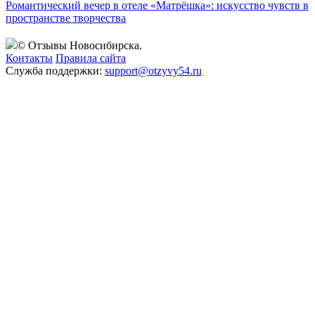
Романтический вечер в отеле «Матрёшка»: искусство чувств в
пространстве творчества
© Отзывы Новосибирска.
Контакты
Правила сайта
Служба поддержки:
support@otzyvy54.ru