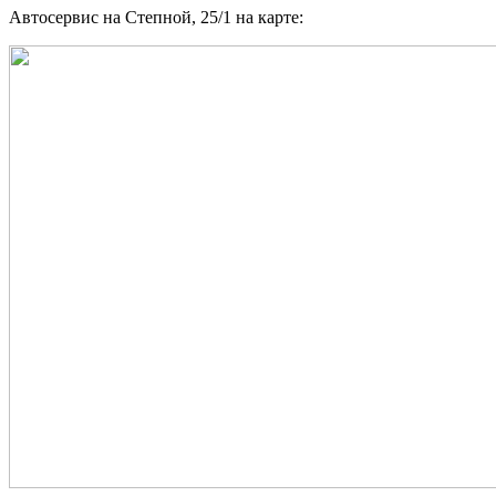
Автосервис на Степной, 25/1 на карте: