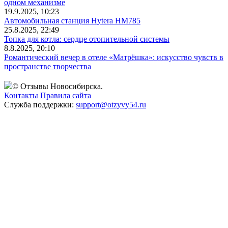
одном механизме
19.9.2025, 10:23
Автомобильная станция Hytera HM785
25.8.2025, 22:49
Топка для котла: сердце отопительной системы
8.8.2025, 20:10
Романтический вечер в отеле «Матрёшка»: искусство чувств в
пространстве творчества
© Отзывы Новосибирска.
Контакты
Правила сайта
Служба поддержки:
support@otzyvy54.ru