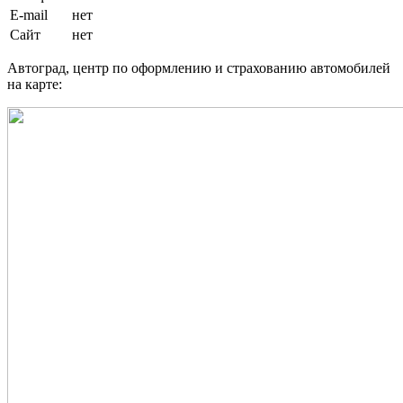
E-mail
нет
Сайт
нет
Автоград, центр по оформлению и страхованию автомобилей
на карте: