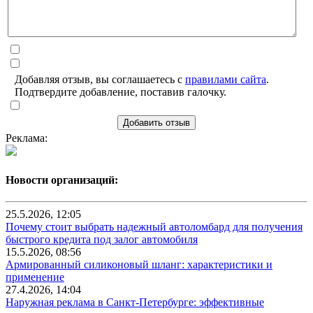
Добавляя отзыв, вы соглашаетесь с
правилами сайта
.
Подтвердите добавление, поставив галочку.
Добавить отзыв
Реклама:
Новости организаций:
25.5.2026, 12:05
Почему стоит выбрать надежный автоломбард для получения
быстрого кредита под залог автомобиля
15.5.2026, 08:56
Армированный силиконовый шланг: характеристики и
применение
27.4.2026, 14:04
Наружная реклама в Санкт-Петербурге: эффективные