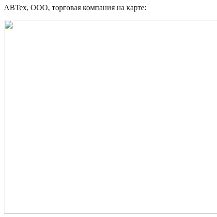
АВТех, ООО, торговая компания на карте: