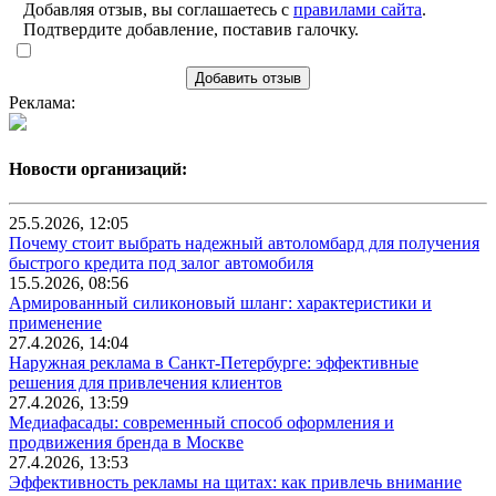
Добавляя отзыв, вы соглашаетесь с
правилами сайта
.
Подтвердите добавление, поставив галочку.
Добавить отзыв
Реклама:
Новости организаций:
25.5.2026, 12:05
Почему стоит выбрать надежный автоломбард для получения
быстрого кредита под залог автомобиля
15.5.2026, 08:56
Армированный силиконовый шланг: характеристики и
применение
27.4.2026, 14:04
Наружная реклама в Санкт-Петербурге: эффективные
решения для привлечения клиентов
27.4.2026, 13:59
Медиафасады: современный способ оформления и
продвижения бренда в Москве
27.4.2026, 13:53
Эффективность рекламы на щитах: как привлечь внимание