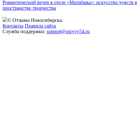
Романтический вечер в отеле «Матрёшка»: искусство чувств в
пространстве творчества
© Отзывы Новосибирска.
Контакты
Правила сайта
Служба поддержки:
support@otzyvy54.ru