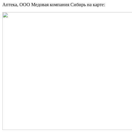
Аптека, ООО Медовая компания Сибирь на карте: