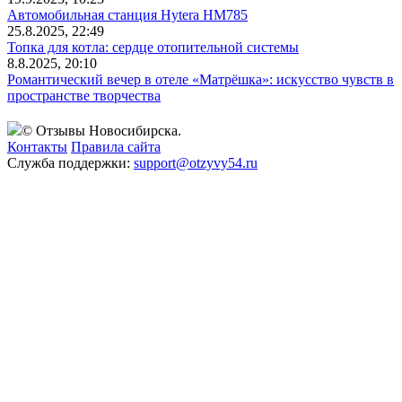
Автомобильная станция Hytera HM785
25.8.2025, 22:49
Топка для котла: сердце отопительной системы
8.8.2025, 20:10
Романтический вечер в отеле «Матрёшка»: искусство чувств в
пространстве творчества
© Отзывы Новосибирска.
Контакты
Правила сайта
Служба поддержки:
support@otzyvy54.ru