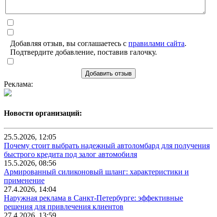
Добавляя отзыв, вы соглашаетесь с
правилами сайта
.
Подтвердите добавление, поставив галочку.
Добавить отзыв
Реклама:
Новости организаций:
25.5.2026, 12:05
Почему стоит выбрать надежный автоломбард для получения
быстрого кредита под залог автомобиля
15.5.2026, 08:56
Армированный силиконовый шланг: характеристики и
применение
27.4.2026, 14:04
Наружная реклама в Санкт-Петербурге: эффективные
решения для привлечения клиентов
27.4.2026, 13:59