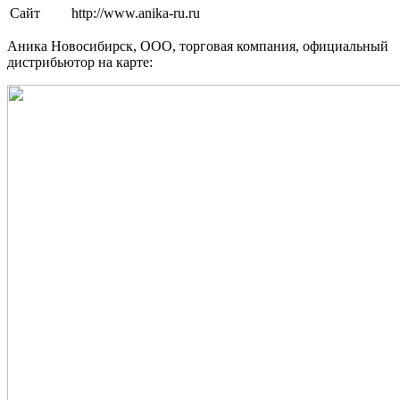
Сайт
http://www.anika-ru.ru
Аника Новосибирск, ООО, торговая компания, официальный
дистрибьютор на карте: