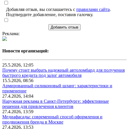
Добавляя отзыв, вы соглашаетесь с
правилами сайта
.
Подтвердите добавление, поставив галочку.
Добавить отзыв
Реклама:
Новости организаций:
25.5.2026, 12:05
Почему стоит выбрать надежный автоломбард для получения
быстрого кредита под залог автомобиля
15.5.2026, 08:56
Армированный силиконовый шланг: характеристики и
применение
27.4.2026, 14:04
Наружная реклама в Санкт-Петербурге: эффективные
решения для привлечения клиентов
27.4.2026, 13:59
Медиафасады: современный способ оформления и
продвижения бренда в Москве
27.4.2026, 13:53