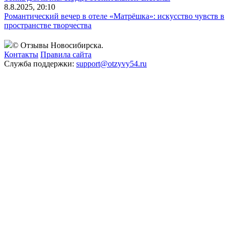
8.8.2025, 20:10
Романтический вечер в отеле «Матрёшка»: искусство чувств в
пространстве творчества
© Отзывы Новосибирска.
Контакты
Правила сайта
Служба поддержки:
support@otzyvy54.ru