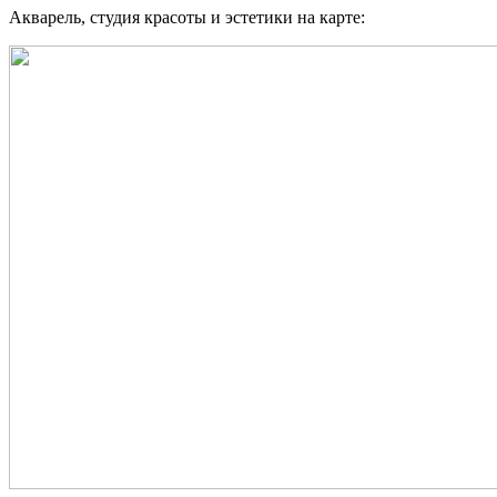
Акварель, студия красоты и эстетики на карте: