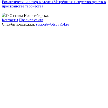
Романтический вечер в отеле «Матрёшка»: искусство чувств в
пространстве творчества
© Отзывы Новосибирска.
Контакты
Правила сайта
Служба поддержки:
support@otzyvy54.ru