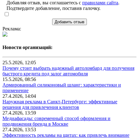
Добавляя отзыв, вы соглашаетесь с
правилами сайта
.
Подтвердите добавление, поставив галочку.
Добавить отзыв
Реклама:
Новости организаций:
25.5.2026, 12:05
Почему стоит выбрать надежный автоломбард для получения
быстрого кредита под залог автомобиля
15.5.2026, 08:56
Армированный силиконовый шланг: характеристики и
применение
27.4.2026, 14:04
Наружная реклама в Санкт-Петербурге: эффективные
решения для привлечения клиентов
27.4.2026, 13:59
Медиафасады: современный способ оформления и
продвижения бренда в Москве
27.4.2026, 13:53
Эффективность рекламы на щитах: как привлечь внимание