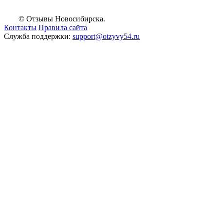
© Отзывы Новосибирска.
Контакты
Правила сайта
Служба поддержки:
support@otzyvy54.ru