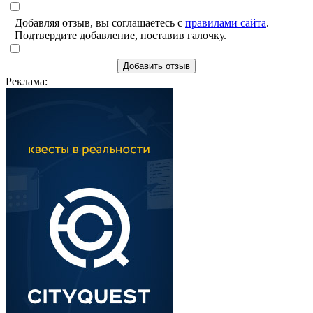
Добавляя отзыв, вы соглашаетесь с
правилами сайта
.
Подтвердите добавление, поставив галочку.
Добавить отзыв
Реклама: