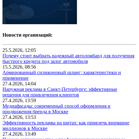
Новости организаций:
25.5.2026, 12:05
Почему стоит выбрать надежный автоломбард для получения
быстрого кредита под залог автомобиля
15.5.2026, 08:56
Армированный силиконовый шланг: характеристики и
применение
27.4.2026, 14:04
Наружная реклама в Санкт-Петербурге: эффективные
решения для привлечения клиентов
27.4.2026, 13:59
Медиафасады: современный способ оформления и
продвижения бренда в Москве
27.4.2026, 13:53
Эффективность рекламы на щитах: как привлечь внимание
миллионов в Москве
27.4.2026, 13:49