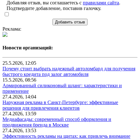
Добавляя отзыв, вы соглашаетесь с
правилами сайта
.
Подтвердите добавление, поставив галочку.
Добавить отзыв
Реклама:
Новости организаций:
25.5.2026, 12:05
Почему стоит выбрать надежный автоломбард для получения
быстрого кредита под залог автомобиля
15.5.2026, 08:56
Армированный силиконовый шланг: характеристики и
применение
27.4.2026, 14:04
Наружная реклама в Санкт-Петербурге: эффективные
решения для привлечения клиентов
27.4.2026, 13:59
Медиафасады: современный способ оформления и
продвижения бренда в Москве
27.4.2026, 13:53
Эффективность рекламы на щитах: как привлечь внимание