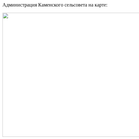
Администрация Каменского сельсовета на карте: