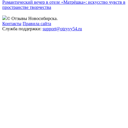
Романтический вечер в отеле «Матрёшка»: искусство чувств в
пространстве творчества
© Отзывы Новосибирска.
Контакты
Правила сайта
Служба поддержки:
support@otzyvy54.ru