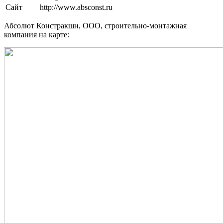
Сайт
http://www.absconst.ru
Абсолют Констракшн, ООО, строительно-монтажная
компания на карте: