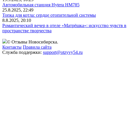
Автомобильная станция Hytera HM785
25.8.2025, 22:49
Топка для котла: сердце отопительной системы
8.8.2025, 20:10
Романтический вечер в отеле «Матрёшка»: искусство чувств в
пространстве творчества
© Отзывы Новосибирска.
Контакты
Правила сайта
Служба поддержки:
support@otzyvy54.ru