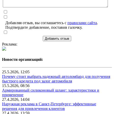
Добавляя отзыв, вы соглашаетесь с
правилами сайта
.
Подтвердите добавление, поставив галочку.
Добавить отзыв
Реклама:
Новости организаций:
25.5.2026, 12:05
Почему стоит выбрать надежный автоломбард для получения
быстрого кредита под залог автомобиля
15.5.2026, 08:56
Армированный силиконовый шланг: характеристики и
применение
27.4.2026, 14:04
Наружная реклама в Санкт-Петербурге: эффективные
решения для привлечения клиентов
27.4.2026, 13:59